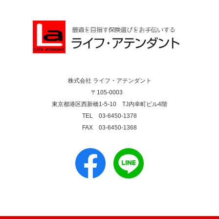
株式会社 ライフ・アテンダント
〒105-0003
東京都港区西新橋1-5-10 TJ内幸町ビル4階
TEL 03-6450-1378
FAX 03-6450-1368