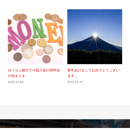
ゆうちょ銀行で小銭入金の有料化
新年あけましておめでとうござい
が始まりま...
ます。
2022.01.08
2022.01.01