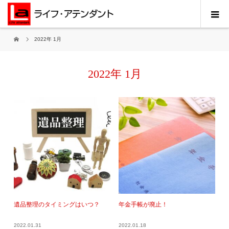
2022年 1月
2022年 1月
遺品整理のタイミングはいつ？
年金手帳が廃止！
2022.01.31
2022.01.18