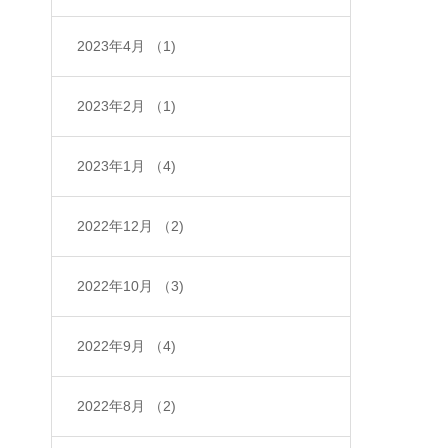
2023年4月
（1)
2023年2月
（1)
2023年1月
（4)
2022年12月
（2)
2022年10月
（3)
2022年9月
（4)
2022年8月
（2)