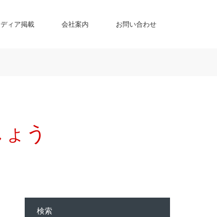
メディア掲載
会社案内
お問い合わせ
しょう
検索