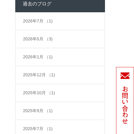
過去のブログ
2026年7月
（1)
2026年5月
（3)
2026年1月
（1)
2025年12月
（1)
2025年10月
（1)
2025年9月
（1)
2025年7月
（1)