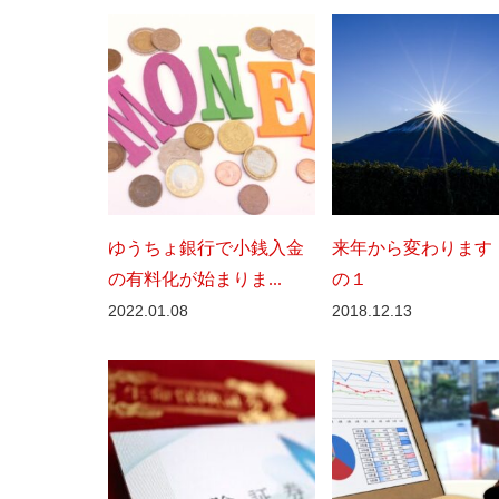
ゆうちょ銀行で小銭入金
来年から変わります
の有料化が始まりま...
の１
2022.01.08
2018.12.13