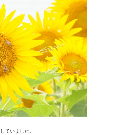
待していました。