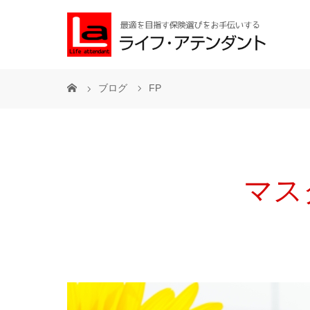
ブログ
FP
マス