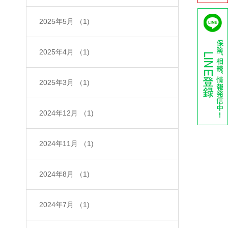
2025年5月
（1)
2025年4月
（1)
2025年3月
（1)
2024年12月
（1)
2024年11月
（1)
2024年8月
（1)
2024年7月
（1)