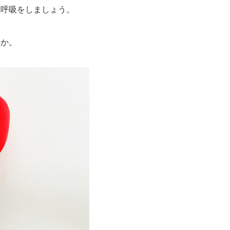
深呼吸をしましょう。
んか。