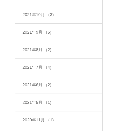
2021年10月
（3)
2021年9月
（5)
2021年8月
（2)
2021年7月
（4)
2021年6月
（2)
2021年5月
（1)
2020年11月
（1)