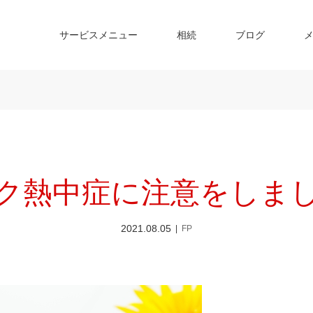
サービスメニュー
相続
ブログ
ク熱中症に注意をしま
2021.08.05
FP