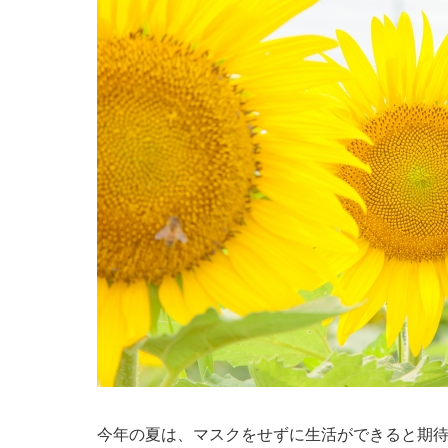
今年の夏は、マスクをせずに生活ができると期