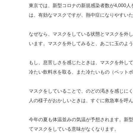
東京では、新型コロナの新規感染者数が4,000
は、有効なマスクですが、熱中症になりやすい
なぜなら、マスクをしている状態とマスクを外し
います。マスクを外してみると、あごに玉のよ
もし、息苦しさを感じたときは、マスクを外し
冷たい飲料水を取る、また冷たいもの（ペット
マスクをしていることで、のどの渇きを感じに
人の様子がおかしいときは、すぐに救急車を呼
今年の夏も体温並みの気温が予想されます。新
てマスクをしている意味がなくなります。