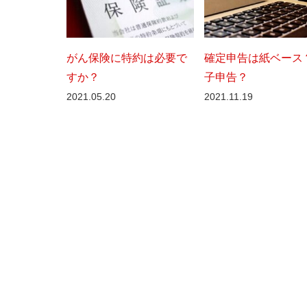
がん保険に特約は必要で
確定申告は紙ベース
すか？
子申告？
2021.05.20
2021.11.19