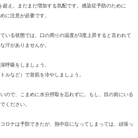
人を超え、まだまだ増加する気配です。感染症予防のために
ために注意が必要です。
ている状態では、口の周りの温度が3度上昇すると言われて
うな汗がありませんか。
て深呼吸をしましょう。
ボトルなど）で首筋を冷やしましょう。
くいので、こまめに水分摂取を忘れずに。もし、目の前にいる
んでください。
型コロナは予防できたが、熱中症になってしまっては、頑張っ