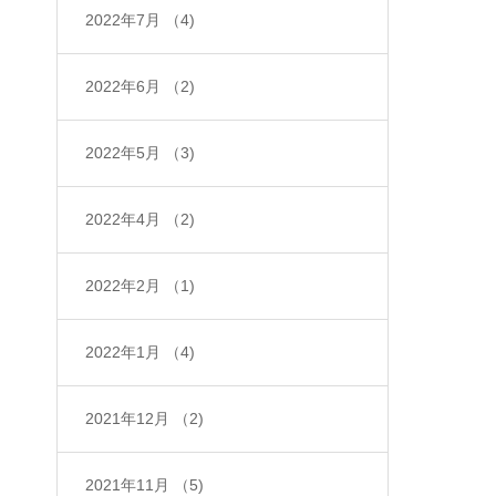
2022年7月
（4)
2022年6月
（2)
2022年5月
（3)
2022年4月
（2)
2022年2月
（1)
2022年1月
（4)
2021年12月
（2)
2021年11月
（5)