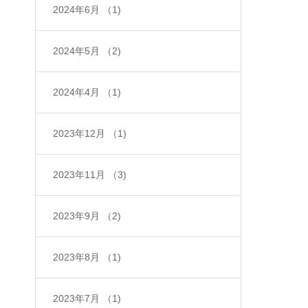
2024年6月
（1)
2024年5月
（2)
2024年4月
（1)
2023年12月
（1)
2023年11月
（3)
2023年9月
（2)
2023年8月
（1)
2023年7月
（1)