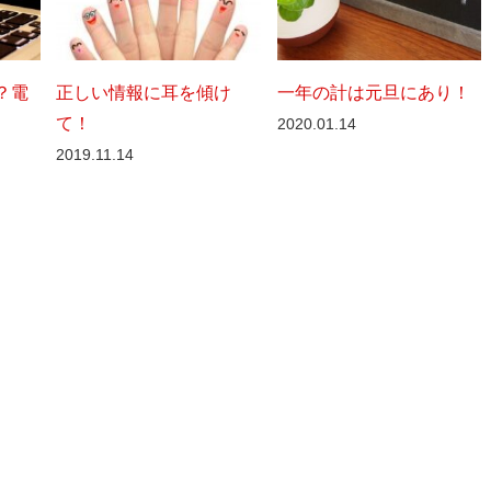
？電
正しい情報に耳を傾け
一年の計は元旦にあり！
て！
2020.01.14
2019.11.14