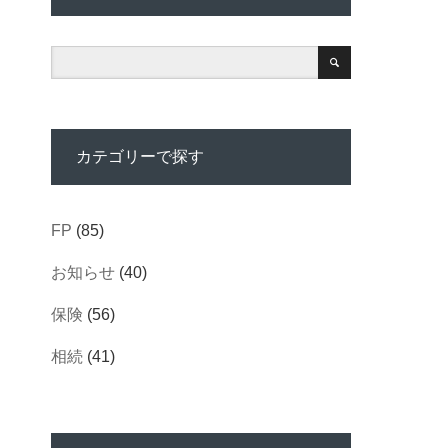
カテゴリーで探す
FP
(85)
お知らせ
(40)
保険
(56)
相続
(41)