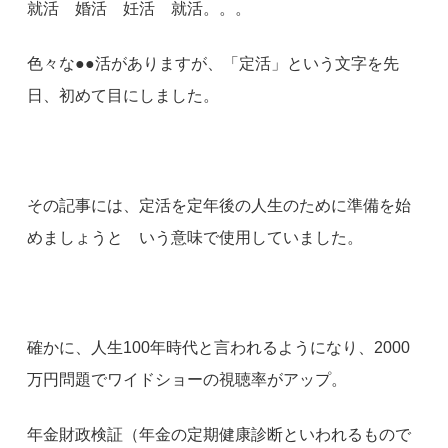
就活 婚活 妊活 就活。。。
色々な●●活がありますが、「定活」という文字を先
日、初めて目にしました。
その記事には、定活を定年後の人生のために準備を始
めましょうと いう意味で使用していました。
確かに、人生100年時代と言われるようになり、2000
万円問題でワイドショーの視聴率がアップ。
年金財政検証（年金の定期健康診断といわれるもので