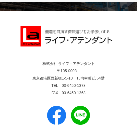
株式会社 ライフ・アテンダント
〒105-0003
東京都港区西新橋1-5-10 TJ内幸町ビル4階
TEL 03-6450-1378
FAX 03-6450-1368