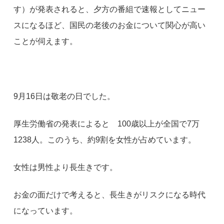
す）が発表されると、夕方の番組で速報としてニュー
スになるほど、国民の老後のお金について関心が高い
ことが伺えます。
9月16日は敬老の日でした。
厚生労働省の発表によると 100歳以上が全国で7万
1238人。このうち、約9割を女性が占めています。
女性は男性より長生きです。
お金の面だけで考えると、長生きがリスクになる時代
になっています。