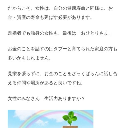
だからこそ、女性は、自分の健康寿命と同様に、お
金・資産の寿命も延ばす必要があります。
既婚者でも独身の女性も、最後は「おひとりさま」
お金のことを話すのはタブーと育てられた家庭の方も
多いかもしれません。
見栄を張らずに、お金のことをざっくばらんに話し合
える仲間や場所があると良いですね。
女性のみなさん 生活力ありますか？