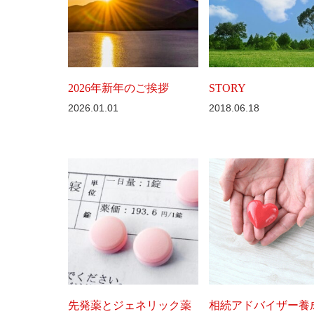
2026年新年のご挨拶
STORY
2026.01.01
2018.06.18
先発薬とジェネリック薬
相続アドバイザー養