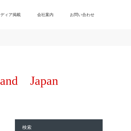
メディア掲載
会社案内
お問い合わせ
d Japan
検索