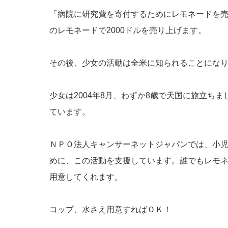
「病院に研究費を寄付するためにレモネードを売
のレモネードで2000ドルを売り上げます。
その後、少女の活動は全米に知られることにな
少女は2004年8月、わずか8歳で天国に旅立ち
ています。
ＮＰＯ法人キャンサーネットジャパンでは、小
めに、この活動を支援しています。誰でもレモ
用意してくれます。
コップ、水さえ用意すればＯＫ！