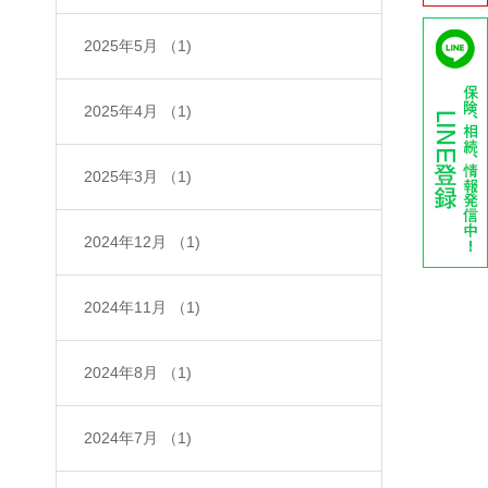
2025年5月
（1)
2025年4月
（1)
2025年3月
（1)
2024年12月
（1)
2024年11月
（1)
2024年8月
（1)
2024年7月
（1)