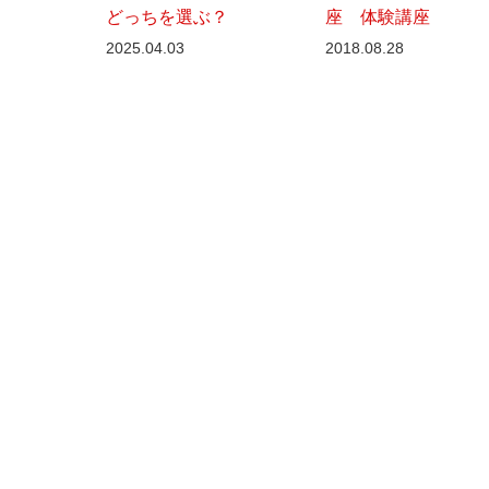
どっちを選ぶ？
座 体験講座
2025.04.03
2018.08.28