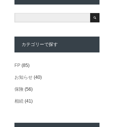
カテゴリーで探す
FP
(85)
お知らせ
(40)
保険
(56)
相続
(41)