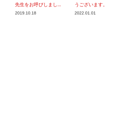
先生をお呼びしまし...
うございます。
2019.10.18
2022.01.01