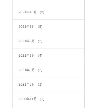
2021年10月
（3)
2021年9月
（5)
2021年8月
（2)
2021年7月
（4)
2021年6月
（2)
2021年5月
（1)
2020年11月
（1)