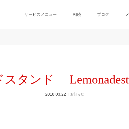
サービスメニュー
相続
ブログ
タンド Lemonadestan
2018.03.22
お知らせ