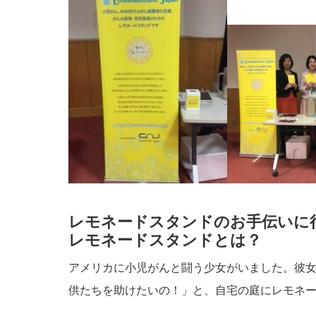
レモネードスタンドのお手伝いに
レモネードスタンドとは？
アメリカに小児がんと闘う少女がいました。彼女
供たちを助けたいの！」と、自宅の庭にレモネ