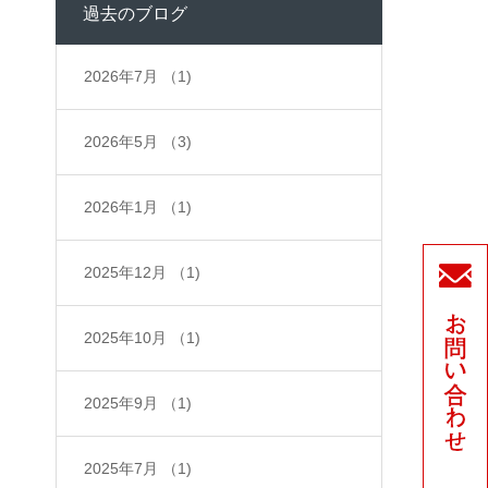
過去のブログ
2026年7月
（1)
2026年5月
（3)
2026年1月
（1)
2025年12月
（1)
2025年10月
（1)
2025年9月
（1)
2025年7月
（1)