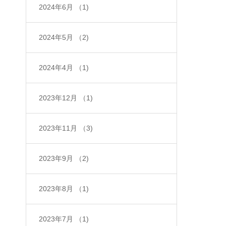
2024年6月
（1)
2024年5月
（2)
2024年4月
（1)
2023年12月
（1)
2023年11月
（3)
2023年9月
（2)
2023年8月
（1)
2023年7月
（1)