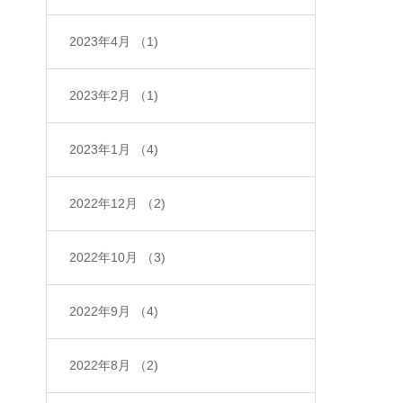
2023年4月
（1)
2023年2月
（1)
2023年1月
（4)
2022年12月
（2)
2022年10月
（3)
2022年9月
（4)
2022年8月
（2)