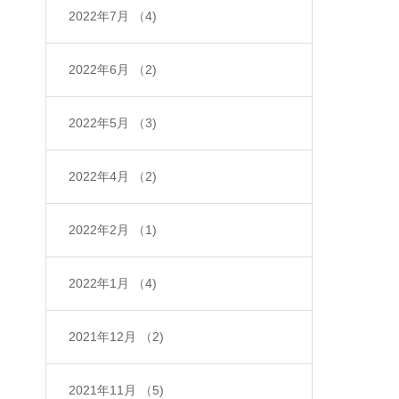
2022年7月
（4)
2022年6月
（2)
2022年5月
（3)
2022年4月
（2)
2022年2月
（1)
2022年1月
（4)
2021年12月
（2)
2021年11月
（5)