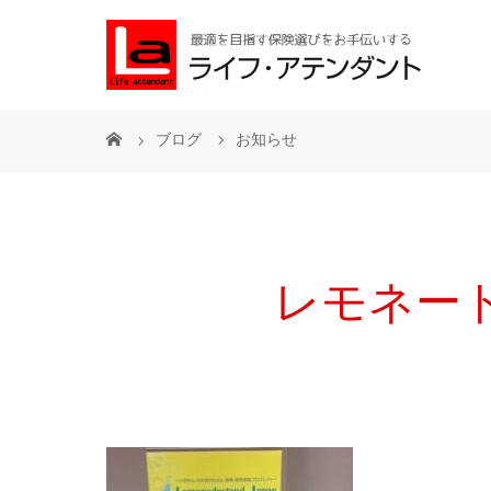
ブログ
お知らせ
レモネードス