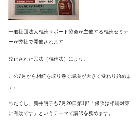
一般社団法人相続サポート協会が主催する相続セミナ
ーが弊社で開催されます。
改正された民法（相続法）により、
この7月から相続を取り巻く環境が大きく変わり始めま
す。
わたくし、新井明子も7月20日第1部「保険は相続対策
に有効です」というテーマで講師を務めます。