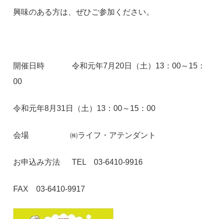
興味のある方は、ぜひご参加ください。
開催日時 令和元年7月20日（土）13：00～15：
00
令和元年8月31日（土）13：00～15：00
会場 ㈱ライフ・アテンダント
お申込み方法 TEL 03-6410-9916
FAX 03-6410-9917