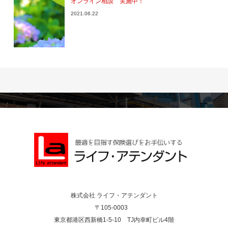
オンライン相談 実施中！
2021.06.22
株式会社 ライフ・アテンダント
〒105-0003
東京都港区西新橋1-5-10 TJ内幸町ビル4階