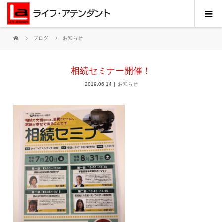
ブログ
お知らせ
相続セミナー開催！
2019.06.14
お知らせ