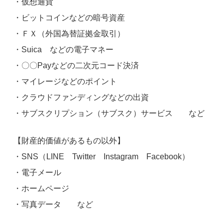
・仮想通貨
・ビットコインなどの暗号資産
・ＦＸ（外国為替証拠金取引）
・Suica などの電子マネー
・〇〇Payなどの二次元コード決済
・マイレージなどのポイント
・クラウドファンディングなどの出資
・サブスクリプション（サブスク）サービス など
【財産的価値があるもの以外】
・SNS（LINE Twitter Instagram Facebook）
・電子メール
・ホームページ
・写真データ など