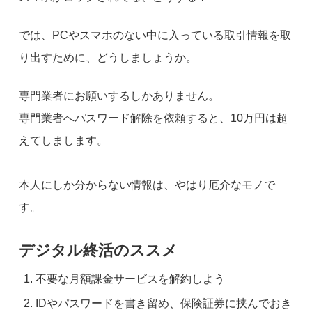
では、PCやスマホのない中に入っている取引情報を取
り出すために、どうしましょうか。
専門業者にお願いするしかありません。
専門業者へパスワード解除を依頼すると、10万円は超
えてしまします。
本人にしか分からない情報は、やはり厄介なモノで
す。
デジタル終活のススメ
不要な月額課金サービスを解約しよう
IDやパスワードを書き留め、保険証券に挟んでおき