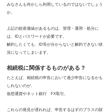
みなさんも何かしら利用しているのではないでしょう
か。
上記の財産価値があるものは、管理・運用・処分に
は、IDとパスワードが必要です。
解約したくても、ID等が分からないと解約できない状
況になってしまいます。
相続税に関係するものがある？
たとえば、相続税の申告において過少申告になるかも
しれないのが、
仮想通貨やネット銀行 FX取引。
これらの発見が遅れれば、申告するはずのプラスの財