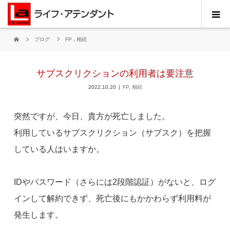
ブログ
FP
,
相続
サブスクリクションの利用者は要注意
2022.10.20
FP
,
相続
突然ですが、今日、貴方が死亡しました。
利用しているサブスクリクション（サブスク）を把握
している人はいますか。
IDやパスワード（さらには2段階認証）がないと、ログ
インして解約できず、死亡後にもかかわらず利用料が
発生します。