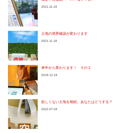
2021.11.19
土地の境界確認が変わります
2021.11.18
来年から変わります！ その２
2018.12.19
欲しくない土地を相続。あなたはどうする？
2022.07.04