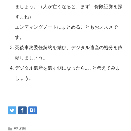
ましょう。（人が亡くなると、まず、保険証券を探
すよね）
エンディングノートにまとめることもおススメで
す。
死後事務委任契約を結び、デジタル遺産の処分を依
頼しましょう。
デジタル遺産を遺す側になったら｡｡｡と考えてみま
しょう。
FP
,
相続