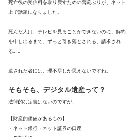
死亡後の受信料を取り戻すための奮闘ぶりが、ネット
上で話題になりました。
死んだ人は、テレビを見ることができないのに、解約
を申し出るまで、ずっと引き落とされる、請求され
る｡｡｡
遺された者には、理不尽しか思えないですね。
そもそも、デジタル遺産って？
法律的な定義はないのですが、
【財産的価値があるもの】
・ネット銀行・ネット証券の口座