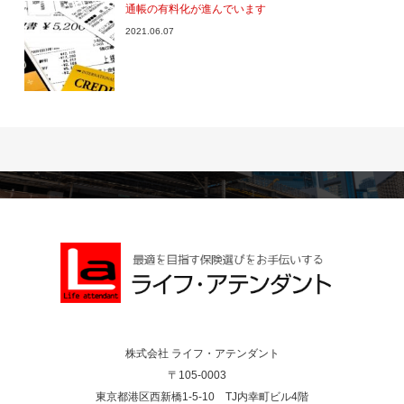
通帳の有料化が進んでいます
2021.06.07
株式会社 ライフ・アテンダント
〒105-0003
東京都港区西新橋1-5-10 TJ内幸町ビル4階