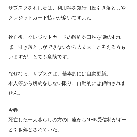
サブスクを利用者は、利用料を銀行口座引き落としや
クレジットカード払いが多いですよね。
死亡後、クレジットカードの解約や口座を凍結すれ
ば、引き落としができないから大丈夫！と考える方も
いますが、とても危険です。
なぜなら、サブスクは、基本的には自動更新。
本人等から解約をしない限り、自動的には解約されま
せん。
今春、
死亡した一人暮らしの方の口座からNHK受信料がずー
と引き落とされていた。