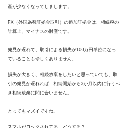
産が少なくなってしまします。
FX（外国為替証拠金取引）の追加証拠金は、相続税の
計算上、マイナスの財産です。
発見が遅れて、取引による損失が100万円単位になっ
ていることも珍しくありません。
損失が大きく、相続放棄をしたいと思っていても、取
引の発見が遅れれば、相続開始から3か月以内に行うべ
き相続放棄に間に合いません。
とってもマズイですね。
スマホがロックされてる、どうする？