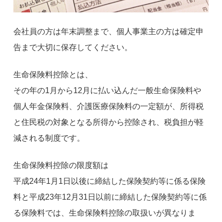
会社員の方は年末調整まで、個人事業主の方は確定申
告まで大切に保存してください。
生命保険料控除とは、
その年の1月から12月に払い込んだ一般生命保険料や
個人年金保険料、介護医療保険料の一定額が、所得税
と住民税の対象となる所得から控除され、税負担が軽
減される制度です。
生命保険料控除の限度額は
平成24年1月1日以後に締結した保険契約等に係る保険
料と平成23年12月31日以前に締結した保険契約等に係
る保険料では、生命保険料控除の取扱いが異なりま