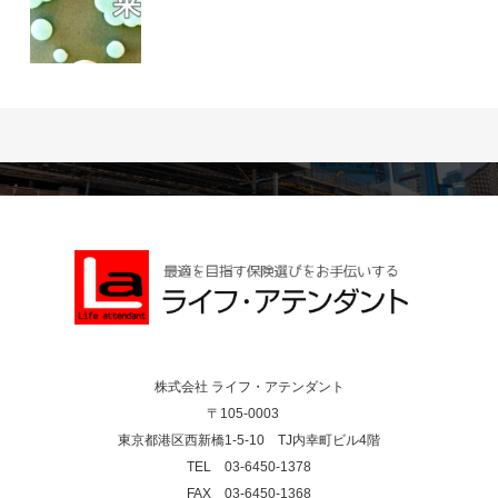
株式会社 ライフ・アテンダント
〒105-0003
東京都港区西新橋1-5-10 TJ内幸町ビル4階
TEL 03-6450-1378
FAX 03-6450-1368