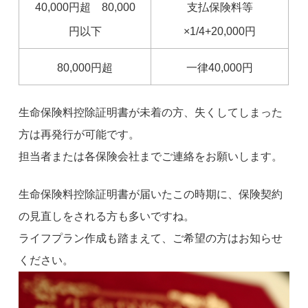
40,000円超 80,000
支払保険料等
円以下
×1/4+20,000円
80,000円超
一律40,000円
生命保険料控除証明書が未着の方、失くしてしまった
方は再発行が可能です。
担当者または各保険会社までご連絡をお願いします。
生命保険料控除証明書が届いたこの時期に、保険契約
の見直しをされる方も多いですね。
ライフプラン作成も踏まえて、ご希望の方はお知らせ
ください。