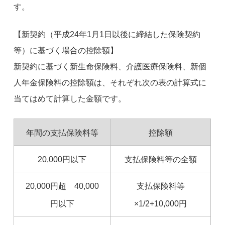
す。
【新契約（平成24年1月1日以後に締結した保険契約
等）に基づく場合の控除額】
新契約に基づく新生命保険料、介護医療保険料、新個
人年金保険料の控除額は、それぞれ次の表の計算式に
当てはめて計算した金額です。
年間の支払保険料等
控除額
20,000円以下
支払保険料等の全額
20,000円超 40,000
支払保険料等
円以下
×1/2+10,000円