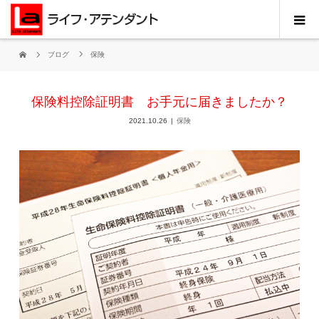
ブログ
保険
保険料控除証明書 お手元に届きましたか？
2021.10.26
保険