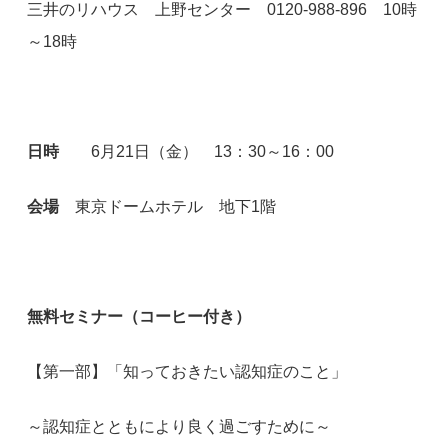
三井のリハウス 上野センター 0120-988-896 10時
～18時
日時
6月21日（金） 13：30～16：00
会場
東京ドームホテル 地下1階
無料セミナー（コーヒー付き）
【第一部】「知っておきたい認知症のこと」
～認知症とともにより良く過ごすために～