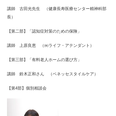
講師 古田光先生 （健康長寿医療センター精神科部
長）
【第二部】「認知症対策のための保険」
講師 上原良恵 （㈱ライフ・アテンダント）
【第三部】「有料老人ホームの選び方」
講師 鈴木正和さん （ベネッセスタイルケア）
【第4部】個別相談会