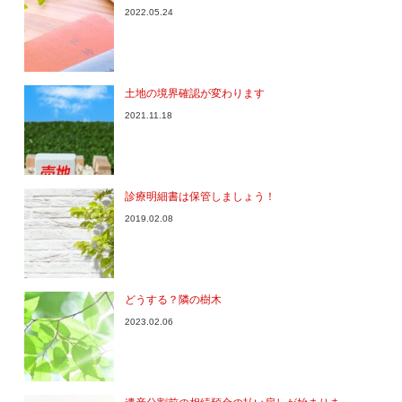
2022.05.24
土地の境界確認が変わります
2021.11.18
診療明細書は保管しましょう！
2019.02.08
どうする？隣の樹木
2023.02.06