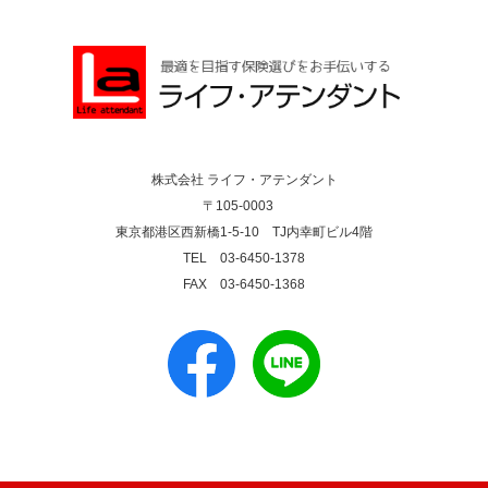
株式会社 ライフ・アテンダント
〒105-0003
東京都港区西新橋1-5-10 TJ内幸町ビル4階
TEL 03-6450-1378
FAX 03-6450-1368