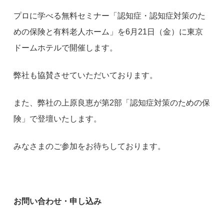
プロに学べる無料セミナー「認知症・認知症対策のた
めの保険と有料老人ホーム」を6月21日（金）に東京
ドームホテルで開催します。
弊社も協賛させていただいております。
また、弊社の上原良恵が第2部「認知症対策のための保
険」で登壇いたします。
みなさまのご参加をお待ちしております。
お問い合わせ・申し込み